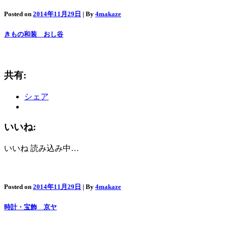
Posted on
2014年11月29日
| By
4makaze
きもの和装 おし谷
共有:
シェア
いいね:
いいね
読み込み中…
Posted on
2014年11月29日
| By
4makaze
時計・宝飾 京ヤ