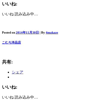
いいね:
いいね
読み込み中…
Posted on
2014年11月30日
| By
4makaze
こむろ洋品店
共有:
シェア
いいね:
いいね
読み込み中…