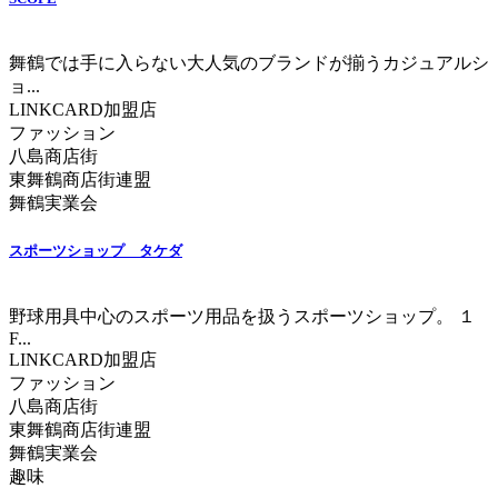
舞鶴では手に入らない大人気のブランドが揃うカジュアルシ
ョ...
LINKCARD加盟店
ファッション
八島商店街
東舞鶴商店街連盟
舞鶴実業会
スポーツショップ タケダ
野球用具中心のスポーツ用品を扱うスポーツショップ。 １
F...
LINKCARD加盟店
ファッション
八島商店街
東舞鶴商店街連盟
舞鶴実業会
趣味