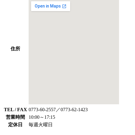
住所
TEL / FAX
0773-60-2557／0773-62-1423
営業時間
10:00～17:15
定休日
毎週火曜日