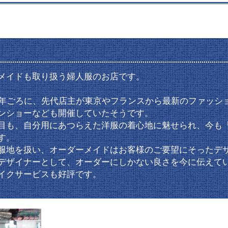
メイドも取り扱う婦人服のお店です。
0年ごろに、先代店主が東京やフランスから最新のファッシ
ンショーなども開催していたそうです。
目も、自分用にあつらえた洋服の着心地に魅せられ、今も
す。
服地を扱い、オーダーメイドはお客様のご要望にそったデ
デザイナーとして、オーダーにしかない良さを今に伝えて
イクサービスも好評です。